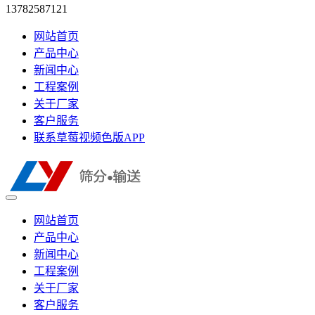
13782587121
网站首页
产品中心
新闻中心
工程案例
关于厂家
客户服务
联系草莓视频色版APP
网站首页
产品中心
新闻中心
工程案例
关于厂家
客户服务