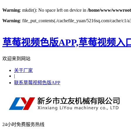
Warning
: mkdir(): No space left on device in
/home/www/wwwroot
Warning
: file_put_contents(./cachefile_yuan/5216sq.com/cache/c1/a3
草莓视频色版APP,草莓视频入
欢迎来到网站
关于厂家
|
联系草莓视频色版APP
24小时免费服务热线