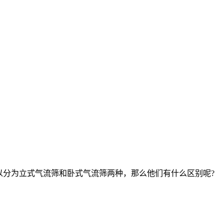
分为立式气流筛和卧式气流筛两种，那么他们有什么区别呢?