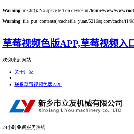
Warning
: mkdir(): No space left on device in
/home/www/wwwroot
Warning
: file_put_contents(./cachefile_yuan/5216sq.com/cache/f1/98
草莓视频色版APP,草莓视频入
欢迎来到网站
关于厂家
|
联系草莓视频色版APP
24小时免费服务热线