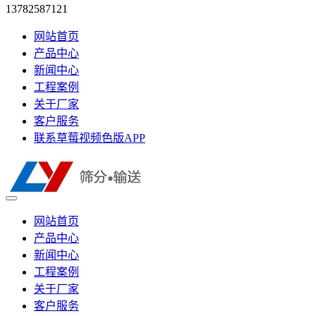
13782587121
网站首页
产品中心
新闻中心
工程案例
关于厂家
客户服务
联系草莓视频色版APP
网站首页
产品中心
新闻中心
工程案例
关于厂家
客户服务