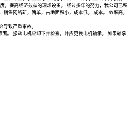
进度，提高经济效益的理想设备。 经过多年的努力，我公司已积
销售网络新，简单，占地面积小，成本低。 成本。 效率高，
会导致严重事故。
。 振动电机应卸下并检查，并应更换电机轴承。 如果轴承