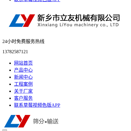
24小时免费服务热线
13782587121
网站首页
产品中心
新闻中心
工程案例
关于厂家
客户服务
联系草莓视频色版APP