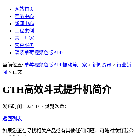
网站首页
产品中心
新闻中心
工程案例
关于厂家
客户服务
联系草莓视频色版APP
当前位置:
草莓视频色版APP振动筛厂家
>
新闻资讯
>
行业新
闻
> 正文
GTH高效斗式提升机简介
发布时间：22/11/17
浏览次数：
返回列表
如果您正在寻找相关产品或有其他任何问题，可随时拨打我公