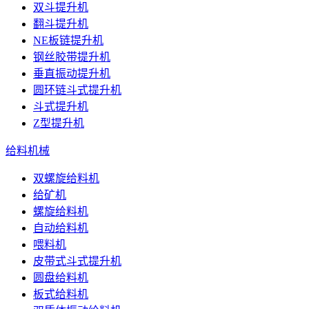
双斗提升机
翻斗提升机
NE板链提升机
钢丝胶带提升机
垂直振动提升机
圆环链斗式提升机
斗式提升机
Z型提升机
给料机械
双螺旋给料机
给矿机
螺旋给料机
自动给料机
喂料机
皮带式斗式提升机
圆盘给料机
板式给料机