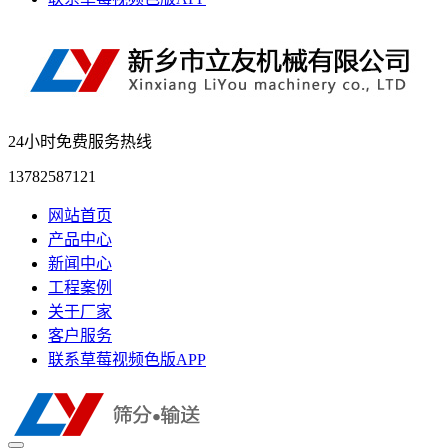
24小时免费服务热线
13782587121
网站首页
产品中心
新闻中心
工程案例
关于厂家
客户服务
联系草莓视频色版APP