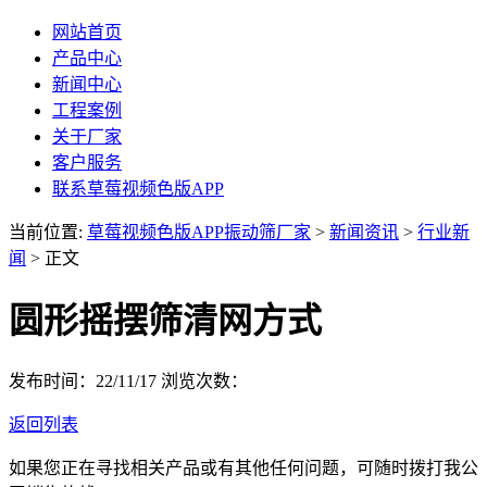
网站首页
产品中心
新闻中心
工程案例
关于厂家
客户服务
联系草莓视频色版APP
当前位置:
草莓视频色版APP振动筛厂家
>
新闻资讯
>
行业新
闻
> 正文
圆形摇摆筛清网方式
发布时间：22/11/17
浏览次数：
返回列表
如果您正在寻找相关产品或有其他任何问题，可随时拨打我公