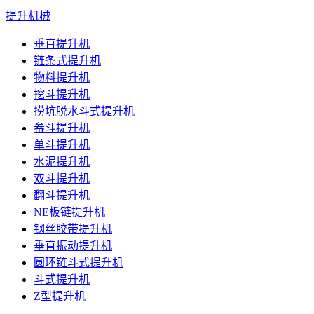
提升机械
垂直提升机
链条式提升机
物料提升机
挖斗提升机
捞坑脱水斗式提升机
畚斗提升机
单斗提升机
水泥提升机
双斗提升机
翻斗提升机
NE板链提升机
钢丝胶带提升机
垂直振动提升机
圆环链斗式提升机
斗式提升机
Z型提升机