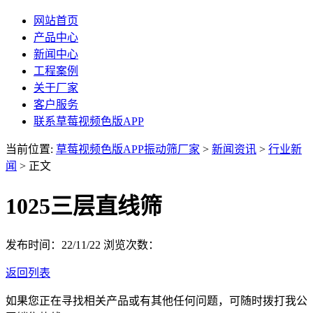
网站首页
产品中心
新闻中心
工程案例
关于厂家
客户服务
联系草莓视频色版APP
当前位置:
草莓视频色版APP振动筛厂家
>
新闻资讯
>
行业新
闻
> 正文
1025三层直线筛
发布时间：22/11/22
浏览次数：
返回列表
如果您正在寻找相关产品或有其他任何问题，可随时拨打我公