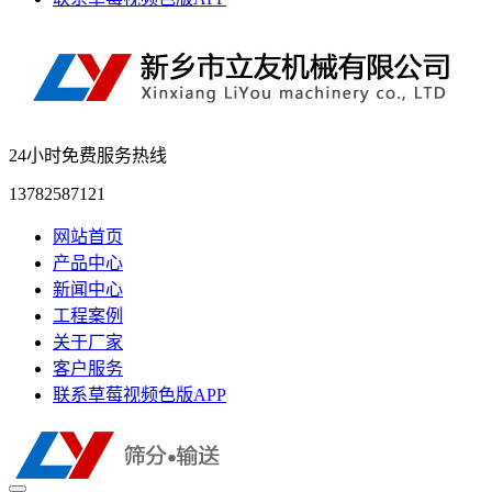
24小时免费服务热线
13782587121
网站首页
产品中心
新闻中心
工程案例
关于厂家
客户服务
联系草莓视频色版APP