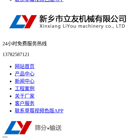
24小时免费服务热线
13782587121
网站首页
产品中心
新闻中心
工程案例
关于厂家
客户服务
联系草莓视频色版APP