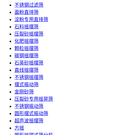
不锈钢过滤筛
面粉直排筛
淀粉专用直排筛
石料摇摆筛
压裂砂摇摆筛
化肥摇摆筛
颗粒摇摆筛
碳钢摇摆筛
石英砂摇摆筛
直线摇摆筛
不锈钢摇摆筛
摆式振动筛
金刚砂筛
压裂砂专用摇晃筛
不锈钢振动筛
圆形摆式振动筛
超声波摇摆筛
方摇