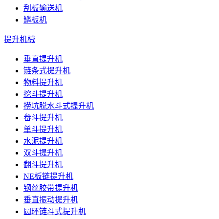
刮板输送机
鳞板机
提升机械
垂直提升机
链条式提升机
物料提升机
挖斗提升机
捞坑脱水斗式提升机
畚斗提升机
单斗提升机
水泥提升机
双斗提升机
翻斗提升机
NE板链提升机
钢丝胶带提升机
垂直振动提升机
圆环链斗式提升机