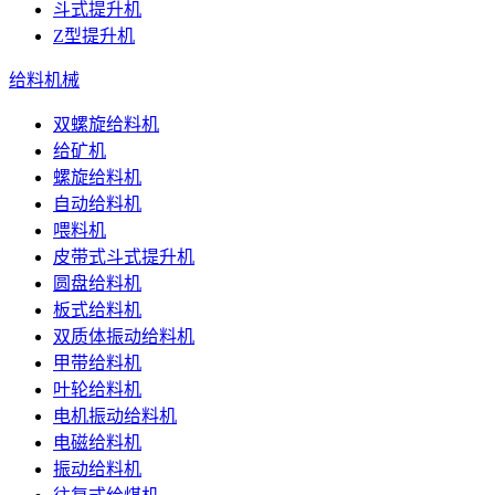
斗式提升机
Z型提升机
给料机械
双螺旋给料机
给矿机
螺旋给料机
自动给料机
喂料机
皮带式斗式提升机
圆盘给料机
板式给料机
双质体振动给料机
甲带给料机
叶轮给料机
电机振动给料机
电磁给料机
振动给料机