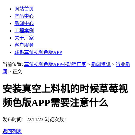
网站首页
产品中心
新闻中心
工程案例
关于厂家
客户服务
联系草莓视频色版APP
当前位置:
草莓视频色版APP振动筛厂家
>
新闻资讯
>
行业新
闻
> 正文
安装真空上料机的时候草莓视
频色版APP需要注意什么
发布时间：22/11/23
浏览次数：
返回列表