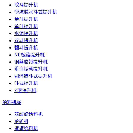
挖斗提升机
捞坑脱水斗式提升机
畚斗提升机
单斗提升机
水泥提升机
双斗提升机
翻斗提升机
NE板链提升机
钢丝胶带提升机
垂直振动提升机
圆环链斗式提升机
斗式提升机
Z型提升机
给料机械
双螺旋给料机
给矿机
螺旋给料机