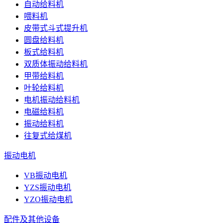
自动给料机
喂料机
皮带式斗式提升机
圆盘给料机
板式给料机
双质体振动给料机
甲带给料机
叶轮给料机
电机振动给料机
电磁给料机
振动给料机
往复式给煤机
振动电机
VB振动电机
YZS振动电机
YZO振动电机
配件及其他设备