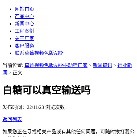
网站首页
产品中心
新闻中心
工程案例
关于厂家
客户服务
联系草莓视频色版APP
当前位置:
草莓视频色版APP振动筛厂家
>
新闻资讯
>
行业新
闻
> 正文
白糖可以真空输送吗
发布时间：22/11/23
浏览次数：
返回列表
如果您正在寻找相关产品或有其他任何问题，可随时拨打我公