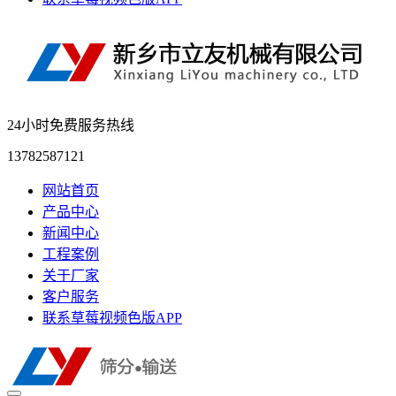
24小时免费服务热线
13782587121
网站首页
产品中心
新闻中心
工程案例
关于厂家
客户服务
联系草莓视频色版APP