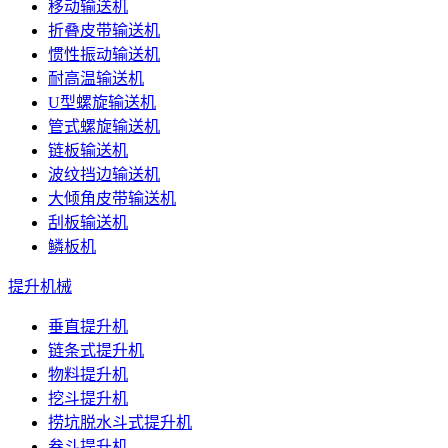
移动输送机
折叠皮带输送机
惯性振动输送机
耐高温输送机
U型螺旋输送机
管式螺旋输送机
链板输送机
波纹挡边输送机
大倾角皮带输送机
刮板输送机
鳞板机
提升机械
垂直提升机
链条式提升机
物料提升机
挖斗提升机
捞坑脱水斗式提升机
畚斗提升机