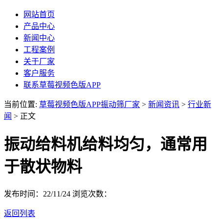
网站首页
产品中心
新闻中心
工程案例
关于厂家
客户服务
联系草莓视频色版APP
当前位置:
草莓视频色版APP振动筛厂家
>
新闻资讯
>
行业新
闻
> 正文
振动给料机给料均匀，通常用
于散状物料
发布时间：22/11/24
浏览次数：
返回列表