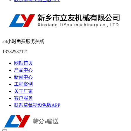
24小时免费服务热线
13782587121
网站首页
产品中心
新闻中心
工程案例
关于厂家
客户服务
联系草莓视频色版APP