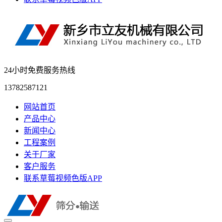
24小时免费服务热线
13782587121
网站首页
产品中心
新闻中心
工程案例
关于厂家
客户服务
联系草莓视频色版APP