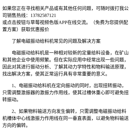
如果您正在寻找相关产品或有其他任何问题，可随时拨打我公
司销售热线：
13782587121
或点击按钮与草莓视频色版APP在线交流。（免费为您提供配
置方案）
获取优惠报价
了解电磁振动给料机常见的问题及解决方案
电磁振动给料机是一种相对较新的定量给料设备，在矿山
和其他企业中使用频繁。但在实际应用中经常出现一些问题，
因此对其进行振动分析、了解其动力学特性和物料输送原理，
找出解决方案，使其正常运行具有非常重要的意义。
1、电磁振动给料机在定向振动的同时，出现扭转振动，
只需调整激振器的激振力作用线，使其过槽休重心即可避免扭
转振动。
2、如果物料输送方向发生偏转，只需调整电磁振动给料
机槽体中心线激振力作用线在同一垂直表面，以避免物料输送
方向的偏转。