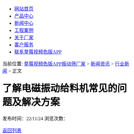
网站首页
产品中心
新闻中心
工程案例
关于厂家
客户服务
联系草莓视频色版APP
当前位置:
草莓视频色版APP振动筛厂家
>
新闻资讯
>
行业新
闻
> 正文
了解电磁振动给料机常见的问
题及解决方案
发布时间：22/11/24
浏览次数：
返回列表