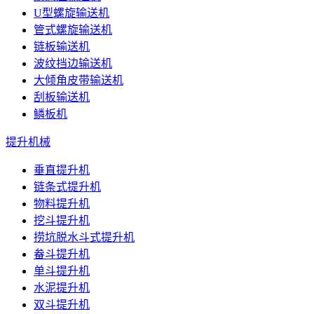
U型螺旋输送机
管式螺旋输送机
链板输送机
波纹挡边输送机
大倾角皮带输送机
刮板输送机
鳞板机
提升机械
垂直提升机
链条式提升机
物料提升机
挖斗提升机
捞坑脱水斗式提升机
畚斗提升机
单斗提升机
水泥提升机
双斗提升机