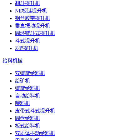
翻斗提升机
NE板链提升机
钢丝胶带提升机
垂直振动提升机
圆环链斗式提升机
斗式提升机
Z型提升机
给料机械
双螺旋给料机
给矿机
螺旋给料机
自动给料机
喂料机
皮带式斗式提升机
圆盘给料机
板式给料机
双质体振动给料机