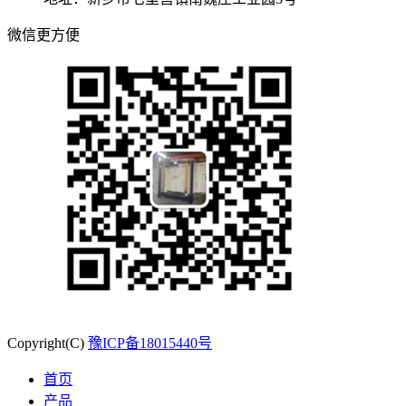
微信更方便
Copyright(C)
豫ICP备18015440号
首页
产品