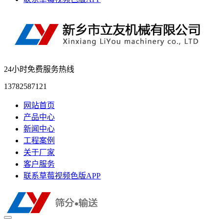
24小时免费服务热线
13782587121
网站首页
产品中心
新闻中心
工程案例
关于厂家
客户服务
联系草莓视频色版APP