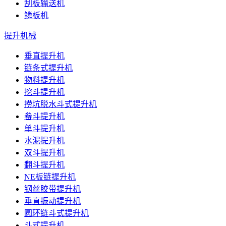
刮板输送机
鳞板机
提升机械
垂直提升机
链条式提升机
物料提升机
挖斗提升机
捞坑脱水斗式提升机
畚斗提升机
单斗提升机
水泥提升机
双斗提升机
翻斗提升机
NE板链提升机
钢丝胶带提升机
垂直振动提升机
圆环链斗式提升机
斗式提升机