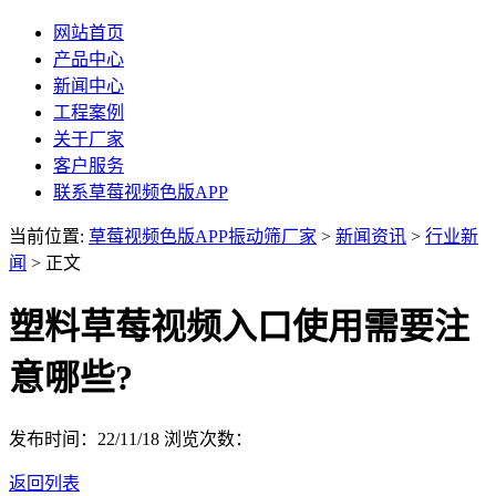
网站首页
产品中心
新闻中心
工程案例
关于厂家
客户服务
联系草莓视频色版APP
当前位置:
草莓视频色版APP振动筛厂家
>
新闻资讯
>
行业新
闻
> 正文
塑料草莓视频入口使用需要注
意哪些?
发布时间：22/11/18
浏览次数：
返回列表