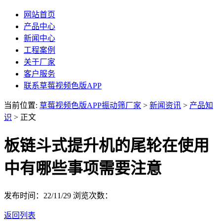
网站首页
产品中心
新闻中心
工程案例
关于厂家
客户服务
联系草莓视频色版APP
当前位置:
草莓视频色版APP振动筛厂家
>
新闻资讯
>
产品知
识
> 正文
板链斗式提升机的尾轮在使用
中有哪些事项需要注意
发布时间：22/11/29
浏览次数：
返回列表