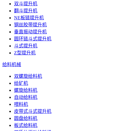
双斗提升机
翻斗提升机
NE板链提升机
钢丝胶带提升机
垂直振动提升机
圆环链斗式提升机
斗式提升机
Z型提升机
给料机械
双螺旋给料机
给矿机
螺旋给料机
自动给料机
喂料机
皮带式斗式提升机
圆盘给料机
板式给料机