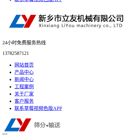
24小时免费服务热线
13782587121
网站首页
产品中心
新闻中心
工程案例
关于厂家
客户服务
联系草莓视频色版APP