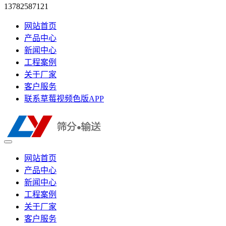
13782587121
网站首页
产品中心
新闻中心
工程案例
关于厂家
客户服务
联系草莓视频色版APP
网站首页
产品中心
新闻中心
工程案例
关于厂家
客户服务