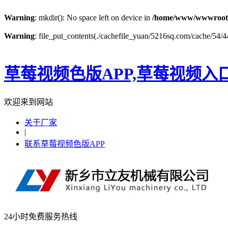
Warning
: mkdir(): No space left on device in
/home/www/wwwroot
Warning
: file_put_contents(./cachefile_yuan/5216sq.com/cache/54/44
草莓视频色版APP,草莓视频入
欢迎来到网站
关于厂家
|
联系草莓视频色版APP
24小时免费服务热线