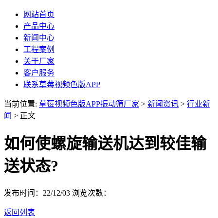
网站首页
产品中心
新闻中心
工程案例
关于厂家
客户服务
联系草莓视频色版APP
当前位置:
草莓视频色版APP振动筛厂家
>
新闻资讯
>
行业新
闻
> 正文
如何使螺旋输送机达到较佳输
送状态?
发布时间：22/12/03
浏览次数：
返回列表