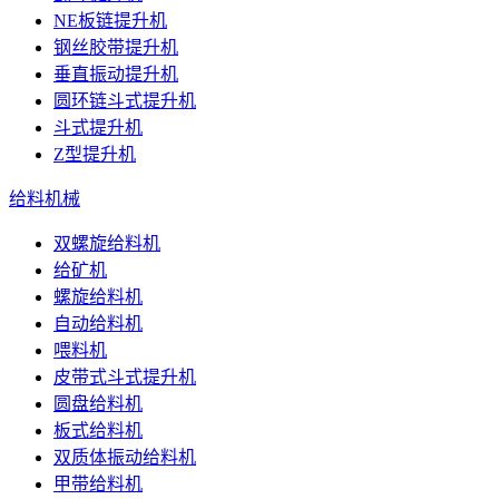
NE板链提升机
钢丝胶带提升机
垂直振动提升机
圆环链斗式提升机
斗式提升机
Z型提升机
给料机械
双螺旋给料机
给矿机
螺旋给料机
自动给料机
喂料机
皮带式斗式提升机
圆盘给料机
板式给料机
双质体振动给料机
甲带给料机