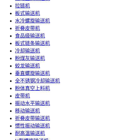
拉链机
板式输送机
水冷螺旋输送机
折叠皮带机
食品级输送机
板式链条输送机
冷却输送机
粉煤灰输送机
蛟龙输送机
垂直螺旋输送机
全不锈钢冷却输送机
粉体真空上料机
皮带机
振动水平输送机
移动输送机
折叠皮带输送机
惯性振动输送机
耐高温输送机