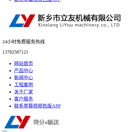
24小时免费服务热线
13782587121
网站首页
产品中心
新闻中心
工程案例
关于厂家
客户服务
联系草莓视频色版APP