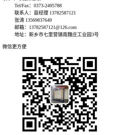
Tel/Fax：0373-2495788
联系人：苗经理 13782587121
张涛 13569837649
邮箱：13782587121@126.com
地址：新乡市七里营镇南魏庄工业园3号
微信更方便