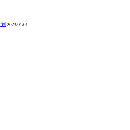
计划
2023/01/01