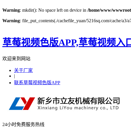
Warning
: mkdir(): No space left on device in
/home/www/wwwroot
Warning
: file_put_contents(./cachefile_yuan/5216sq.com/cache/a3/a7a
草莓视频色版APP,草莓视频入
欢迎来到网站
关于厂家
|
联系草莓视频色版APP
24小时免费服务热线