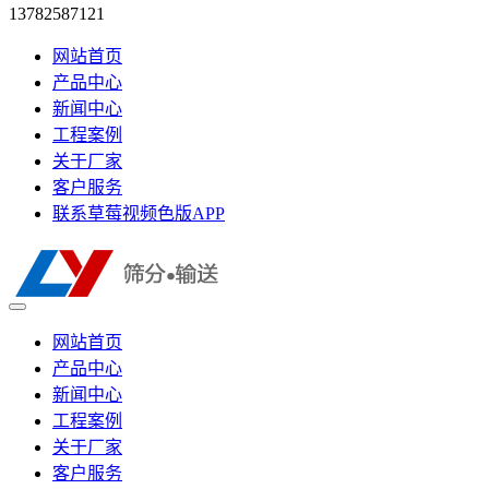
13782587121
网站首页
产品中心
新闻中心
工程案例
关于厂家
客户服务
联系草莓视频色版APP
网站首页
产品中心
新闻中心
工程案例
关于厂家
客户服务