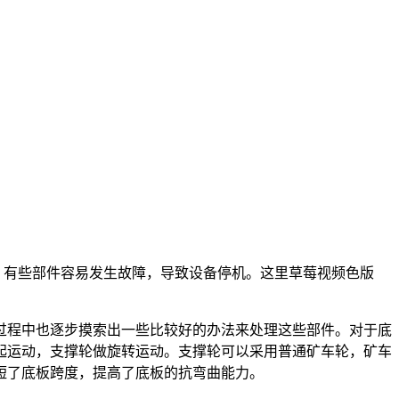
，有些部件容易发生故障，导致设备停机。这里草莓视频色版
过程中也逐步摸索出一些比较好的办法来处理这些部件。对于底
起运动，支撑轮做旋转运动。支撑轮可以采用普通矿车轮，矿车
短了底板跨度，提高了底板的抗弯曲能力。