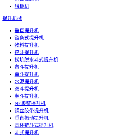
鳞板机
提升机械
垂直提升机
链条式提升机
物料提升机
挖斗提升机
捞坑脱水斗式提升机
畚斗提升机
单斗提升机
水泥提升机
双斗提升机
翻斗提升机
NE板链提升机
钢丝胶带提升机
垂直振动提升机
圆环链斗式提升机
斗式提升机