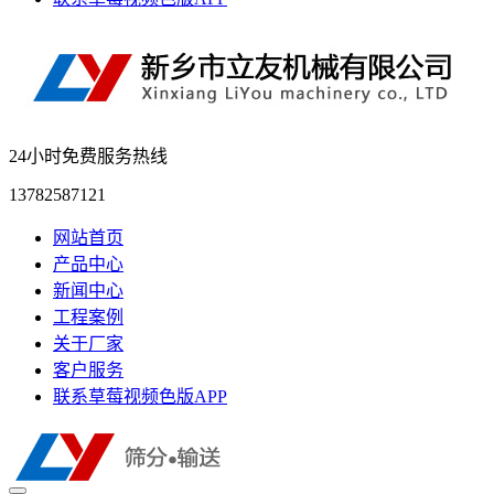
24小时免费服务热线
13782587121
网站首页
产品中心
新闻中心
工程案例
关于厂家
客户服务
联系草莓视频色版APP