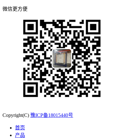
微信更方便
Copyright(C)
豫ICP备18015440号
首页
产品