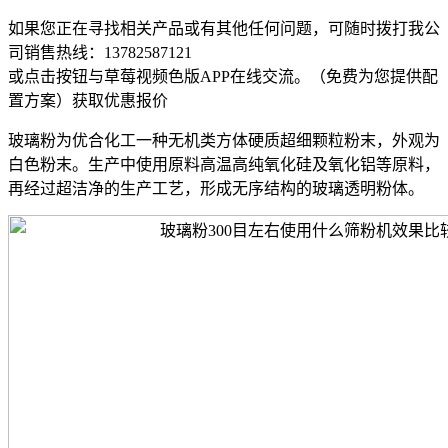
如果您正在寻找相关产品或有其他任何问题，可随时拨打我公
司销售热线：
13782587121
或点击按钮与草莓视频色版APP在线交流。（免费为您提供配
置方案）
获取优惠报价
玻璃粉为优合化工一种无机类方体硬质超细颗粒粉末，外观为
白色粉末。生产中使用原料高温高纯氧化硅及氧化铝等原料，
再经过超洁净的生产工艺，形成无序结构的玻璃透明粉体。