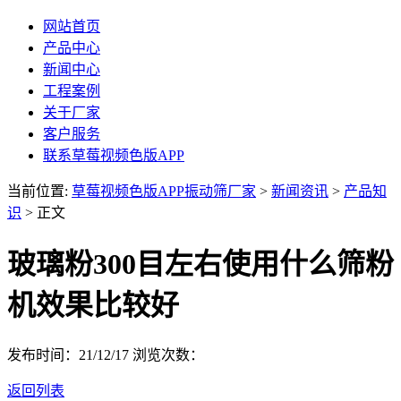
网站首页
产品中心
新闻中心
工程案例
关于厂家
客户服务
联系草莓视频色版APP
当前位置:
草莓视频色版APP振动筛厂家
>
新闻资讯
>
产品知
识
> 正文
玻璃粉300目左右使用什么筛粉
机效果比较好
发布时间：21/12/17
浏览次数：
返回列表