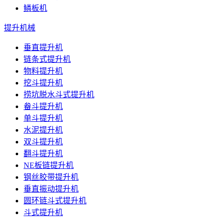
鳞板机
提升机械
垂直提升机
链条式提升机
物料提升机
挖斗提升机
捞坑脱水斗式提升机
畚斗提升机
单斗提升机
水泥提升机
双斗提升机
翻斗提升机
NE板链提升机
钢丝胶带提升机
垂直振动提升机
圆环链斗式提升机
斗式提升机