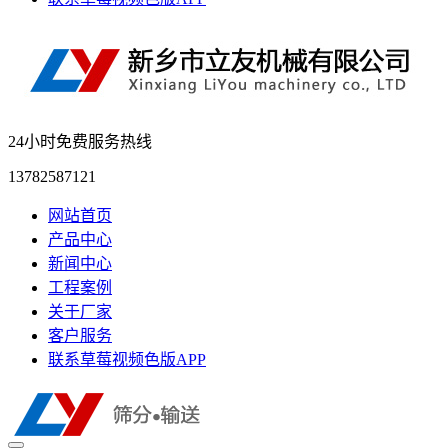
24小时免费服务热线
13782587121
网站首页
产品中心
新闻中心
工程案例
关于厂家
客户服务
联系草莓视频色版APP