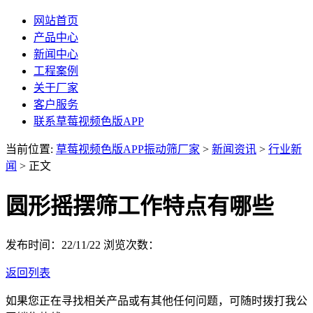
网站首页
产品中心
新闻中心
工程案例
关于厂家
客户服务
联系草莓视频色版APP
当前位置:
草莓视频色版APP振动筛厂家
>
新闻资讯
>
行业新
闻
> 正文
圆形摇摆筛工作特点有哪些
发布时间：22/11/22
浏览次数：
返回列表
如果您正在寻找相关产品或有其他任何问题，可随时拨打我公