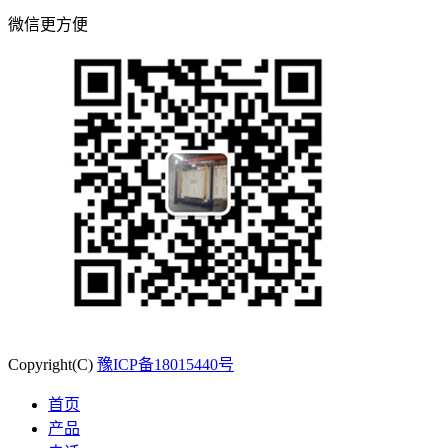
微信更方便
Copyright(C)
豫ICP备18015440号
首页
产品