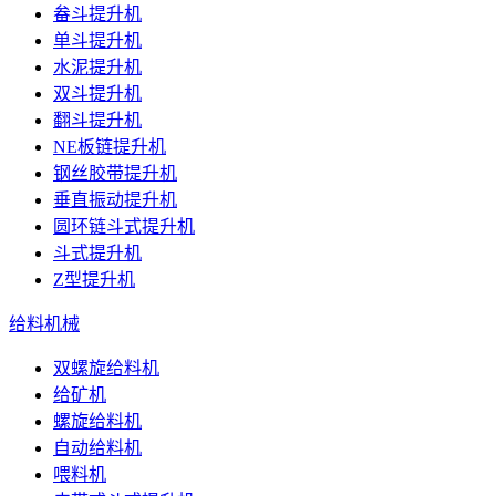
畚斗提升机
单斗提升机
水泥提升机
双斗提升机
翻斗提升机
NE板链提升机
钢丝胶带提升机
垂直振动提升机
圆环链斗式提升机
斗式提升机
Z型提升机
给料机械
双螺旋给料机
给矿机
螺旋给料机
自动给料机
喂料机