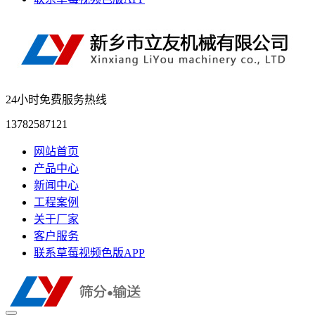
24小时免费服务热线
13782587121
网站首页
产品中心
新闻中心
工程案例
关于厂家
客户服务
联系草莓视频色版APP