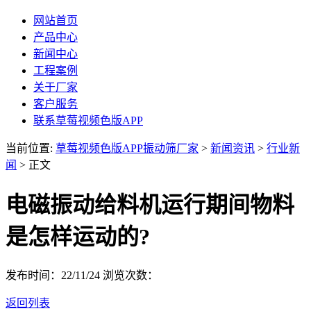
网站首页
产品中心
新闻中心
工程案例
关于厂家
客户服务
联系草莓视频色版APP
当前位置:
草莓视频色版APP振动筛厂家
>
新闻资讯
>
行业新
闻
> 正文
电磁振动给料机运行期间物料
是怎样运动的?
发布时间：22/11/24
浏览次数：
返回列表