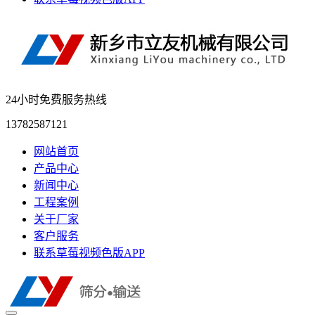
24小时免费服务热线
13782587121
网站首页
产品中心
新闻中心
工程案例
关于厂家
客户服务
联系草莓视频色版APP