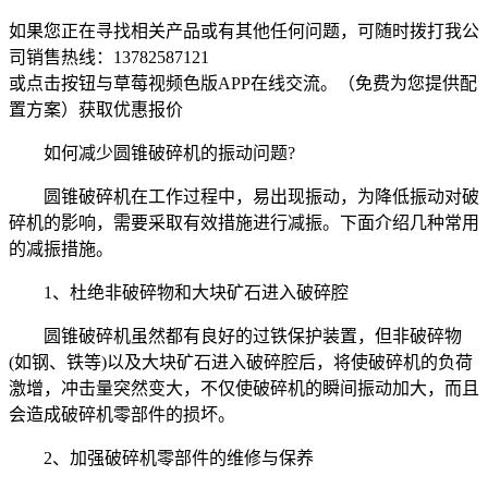
如果您正在寻找相关产品或有其他任何问题，可随时拨打我公
司销售热线：
13782587121
或点击按钮与草莓视频色版APP在线交流。（免费为您提供配
置方案）
获取优惠报价
如何减少圆锥破碎机的振动问题?
圆锥破碎机在工作过程中，易出现振动，为降低振动对破
碎机的影响，需要采取有效措施进行减振。下面介绍几种常用
的减振措施。
1、杜绝非破碎物和大块矿石进入破碎腔
圆锥破碎机虽然都有良好的过铁保护装置，但非破碎物
(如钢、铁等)以及大块矿石进入破碎腔后，将使破碎机的负荷
激增，冲击量突然变大，不仅使破碎机的瞬间振动加大，而且
会造成破碎机零部件的损坏。
2、加强破碎机零部件的维修与保养