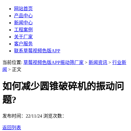
网站首页
产品中心
新闻中心
工程案例
关于厂家
客户服务
联系草莓视频色版APP
当前位置:
草莓视频色版APP振动筛厂家
>
新闻资讯
>
行业新
闻
> 正文
如何减少圆锥破碎机的振动问
题?
发布时间：22/11/24
浏览次数：
返回列表