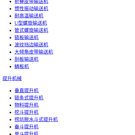
折叠皮带输送机
惯性振动输送机
耐高温输送机
U型螺旋输送机
管式螺旋输送机
链板输送机
波纹挡边输送机
大倾角皮带输送机
刮板输送机
鳞板机
提升机械
垂直提升机
链条式提升机
物料提升机
挖斗提升机
捞坑脱水斗式提升机
畚斗提升机
单斗提升机