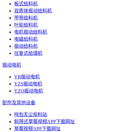
板式给料机
双质体振动给料机
甲带给料机
叶轮给料机
电机振动给料机
电磁给料机
振动给料机
往复式给煤机
振动电机
VB振动电机
YZS振动电机
YZO振动电机
配件及其他设备
吨包无尘投料站
斜筛式草莓视频APP下载网址
草莓视频APP下载网址