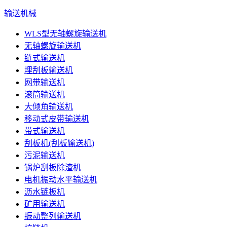
输送机械
WLS型无轴螺旋输送机
无轴螺旋输送机
链式输送机
埋刮板输送机
网带输送机
滚筒输送机
大倾角输送机
移动式皮带输送机
带式输送机
刮板机(刮板输送机)
污泥输送机
锅炉刮板除渣机
电机振动水平输送机
沥水链板机
矿用输送机
振动整列输送机