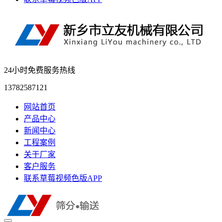
24小时免费服务热线
13782587121
网站首页
产品中心
新闻中心
工程案例
关于厂家
客户服务
联系草莓视频色版APP