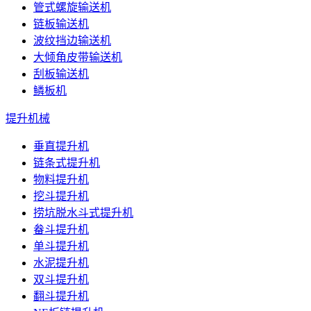
管式螺旋输送机
链板输送机
波纹挡边输送机
大倾角皮带输送机
刮板输送机
鳞板机
提升机械
垂直提升机
链条式提升机
物料提升机
挖斗提升机
捞坑脱水斗式提升机
畚斗提升机
单斗提升机
水泥提升机
双斗提升机
翻斗提升机