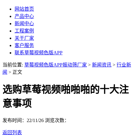
网站首页
产品中心
新闻中心
工程案例
关于厂家
客户服务
联系草莓视频色版APP
当前位置:
草莓视频色版APP振动筛厂家
>
新闻资讯
>
行业新
闻
> 正文
选购草莓视频啪啪啪的十大注
意事项
发布时间：22/11/26
浏览次数：
返回列表