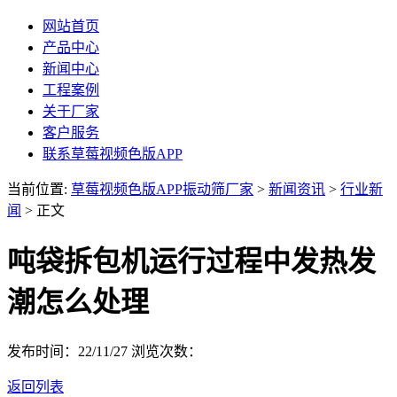
网站首页
产品中心
新闻中心
工程案例
关于厂家
客户服务
联系草莓视频色版APP
当前位置:
草莓视频色版APP振动筛厂家
>
新闻资讯
>
行业新
闻
> 正文
吨袋拆包机运行过程中发热发
潮怎么处理
发布时间：22/11/27
浏览次数：
返回列表