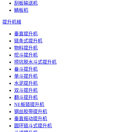
刮板输送机
鳞板机
提升机械
垂直提升机
链条式提升机
物料提升机
挖斗提升机
捞坑脱水斗式提升机
畚斗提升机
单斗提升机
水泥提升机
双斗提升机
翻斗提升机
NE板链提升机
钢丝胶带提升机
垂直振动提升机
圆环链斗式提升机