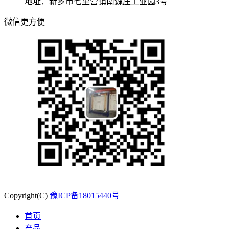
地址：新乡市七里营镇南魏庄工业园3号
微信更方便
Copyright(C)
豫ICP备18015440号
首页
产品