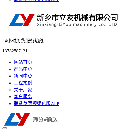
24小时免费服务热线
13782587121
网站首页
产品中心
新闻中心
工程案例
关于厂家
客户服务
联系草莓视频色版APP