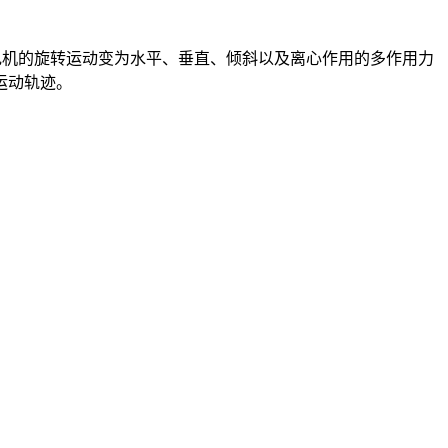
机的旋转运动变为水平、垂直、倾斜以及离心作用的多作用力
运动轨迹。