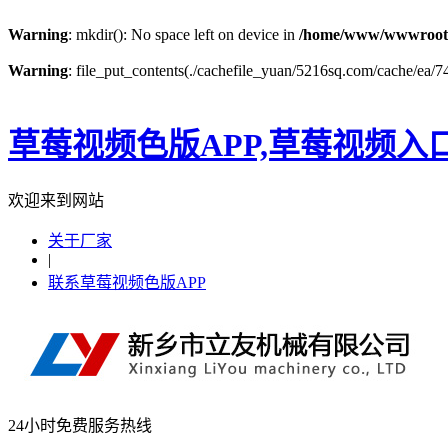
Warning
: mkdir(): No space left on device in
/home/www/wwwroot
Warning
: file_put_contents(./cachefile_yuan/5216sq.com/cache/ea/74
草莓视频色版APP,草莓视频入
欢迎来到网站
关于厂家
|
联系草莓视频色版APP
24小时免费服务热线