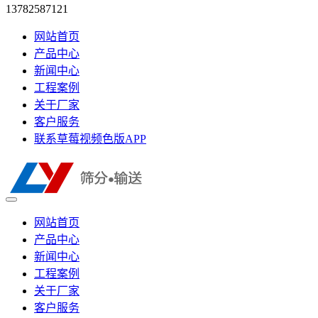
13782587121
网站首页
产品中心
新闻中心
工程案例
关于厂家
客户服务
联系草莓视频色版APP
网站首页
产品中心
新闻中心
工程案例
关于厂家
客户服务