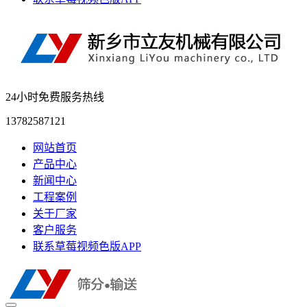
24小时免费服务热线
13782587121
网站首页
产品中心
新闻中心
工程案例
关于厂家
客户服务
联系草莓视频色版APP