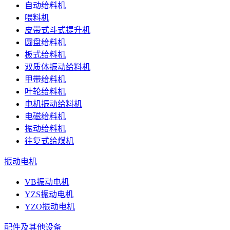
自动给料机
喂料机
皮带式斗式提升机
圆盘给料机
板式给料机
双质体振动给料机
甲带给料机
叶轮给料机
电机振动给料机
电磁给料机
振动给料机
往复式给煤机
振动电机
VB振动电机
YZS振动电机
YZO振动电机
配件及其他设备