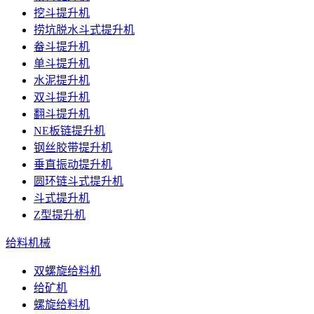
挖斗提升机
捞坑脱水斗式提升机
畚斗提升机
单斗提升机
水泥提升机
双斗提升机
翻斗提升机
NE板链提升机
钢丝胶带提升机
垂直振动提升机
圆环链斗式提升机
斗式提升机
Z型提升机
给料机械
双螺旋给料机
给矿机
螺旋给料机