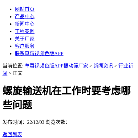
网站首页
产品中心
新闻中心
工程案例
关于厂家
客户服务
联系草莓视频色版APP
当前位置:
草莓视频色版APP振动筛厂家
>
新闻资讯
>
行业新
闻
> 正文
螺旋输送机在工作时要考虑哪
些问题
发布时间：22/12/03
浏览次数：
返回列表