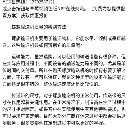
司销售热线：
13782587121
或点击按钮与草莓视频色版APP在线交流。（免费为您提供配
置方案）
获取优惠报价
螺旋输送机质量的辨别方法
螺旋输送机主要用于输送物料，它能水平、倾斜或垂直输
送。这种输送机该如何辨别它的质量呢?
运输能力。虽然选购，可以使用的输送设备有很多种，但
在实际应用过程中，不同设备的输送能力是不同的。尤其是单
位时间的交付量。所以在购买螺旋输送机的时候有必要了解这
方面，不过有一点可以保证，就是这种类型的设备在输送能力
方面还是很不错的，整体输送速度还是比较快的。
传送带的尺寸。对于螺旋输送机的正常使用，传送带的尺
寸在作用起着关键作用。在正常情况下，制造商在生产过程中
的尺寸相对固定。如果客户在实际使用中有其他特殊要求，也
可以要求厂家定制。目前大部分厂商在运营过程中都会提供这
项服务，很多零部件在定制过程中可以更好的掌握。