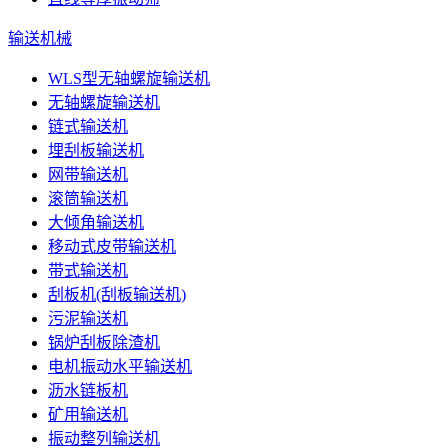
输送机械
WLS型无轴螺旋输送机
无轴螺旋输送机
链式输送机
埋刮板输送机
网带输送机
滚筒输送机
大倾角输送机
移动式皮带输送机
带式输送机
刮板机(刮板输送机)
污泥输送机
锅炉刮板除渣机
电机振动水平输送机
沥水链板机
矿用输送机
振动整列输送机