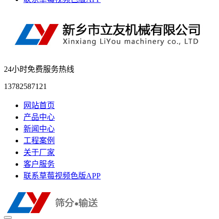
24小时免费服务热线
13782587121
网站首页
产品中心
新闻中心
工程案例
关于厂家
客户服务
联系草莓视频色版APP