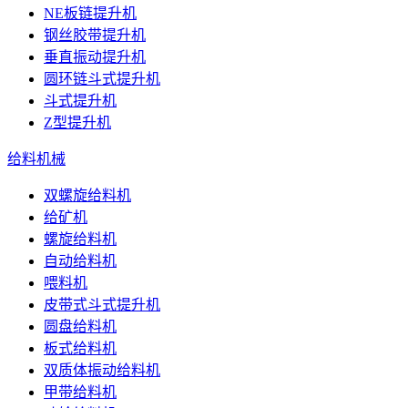
NE板链提升机
钢丝胶带提升机
垂直振动提升机
圆环链斗式提升机
斗式提升机
Z型提升机
给料机械
双螺旋给料机
给矿机
螺旋给料机
自动给料机
喂料机
皮带式斗式提升机
圆盘给料机
板式给料机
双质体振动给料机
甲带给料机