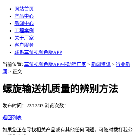
网站首页
产品中心
新闻中心
工程案例
关于厂家
客户服务
联系草莓视频色版APP
当前位置:
草莓视频色版APP振动筛厂家
>
新闻资讯
>
行业新
闻
> 正文
螺旋输送机质量的辨别方法
发布时间：22/12/03
浏览次数：
返回列表
如果您正在寻找相关产品或有其他任何问题，可随时拨打我公