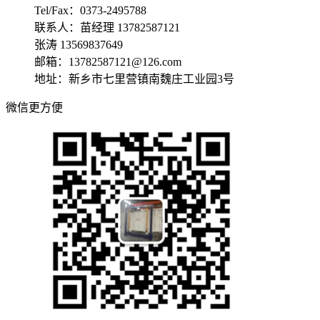
Tel/Fax：0373-2495788
联系人：苗经理 13782587121
张涛 13569837649
邮箱：13782587121@126.com
地址：新乡市七里营镇南魏庄工业园3号
微信更方便