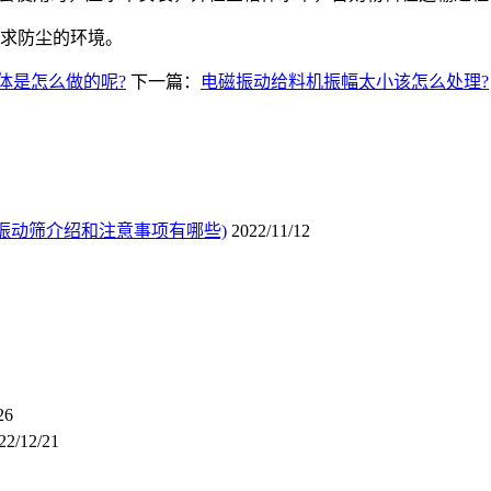
求防尘的环境。
体是怎么做的呢?
下一篇：
电磁振动给料机振幅太小该怎么处理?
振动筛介绍和注意事项有哪些)
2022/11/12
26
22/12/21