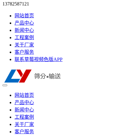
13782587121
网站首页
产品中心
新闻中心
工程案例
关于厂家
客户服务
联系草莓视频色版APP
网站首页
产品中心
新闻中心
工程案例
关于厂家
客户服务