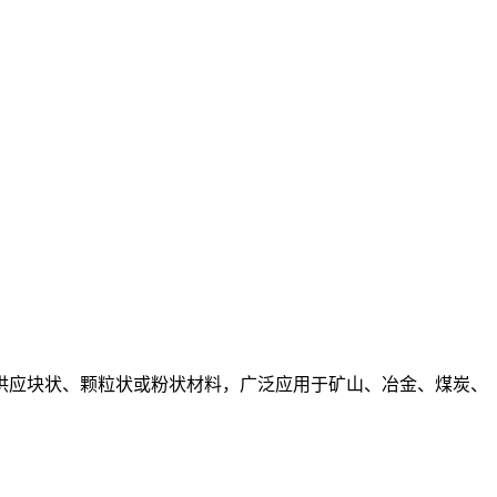
应块状、颗粒状或粉状材料，广泛应用于矿山、冶金、煤炭、