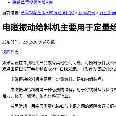
联系草莓视频色版APP
当前位置:
草莓视频色版APP振动筛厂家
>
新闻资讯
>
行业新闻
电磁振动给料机主要用于定量给
发布时间：22/12/20
浏览次数：
返回列表
如果您正在寻找相关产品或有其他任何问题，可随时拨打我公
或点击按钮与草莓视频色版APP在线交流。（免费为您提供配
电磁振动给料机主要用于定量给料，是如何组装呢?
电磁振动给料机是一种必要的设备，用于将物料从储料仓或
电力、化工、玻璃、耐火材料等行业。
按照常规，用塞尺测量电磁铁与电枢之间的间隙来调节振幅