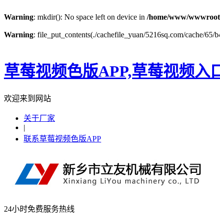
Warning
: mkdir(): No space left on device in
/home/www/wwwroot
Warning
: file_put_contents(./cachefile_yuan/5216sq.com/cache/65/b4
草莓视频色版APP,草莓视频入
欢迎来到网站
关于厂家
|
联系草莓视频色版APP
24小时免费服务热线