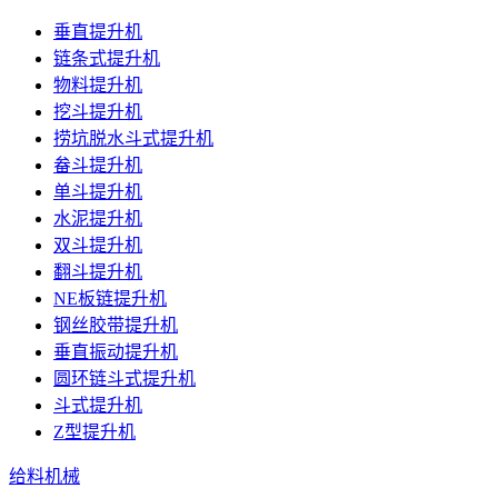
垂直提升机
链条式提升机
物料提升机
挖斗提升机
捞坑脱水斗式提升机
畚斗提升机
单斗提升机
水泥提升机
双斗提升机
翻斗提升机
NE板链提升机
钢丝胶带提升机
垂直振动提升机
圆环链斗式提升机
斗式提升机
Z型提升机
给料机械