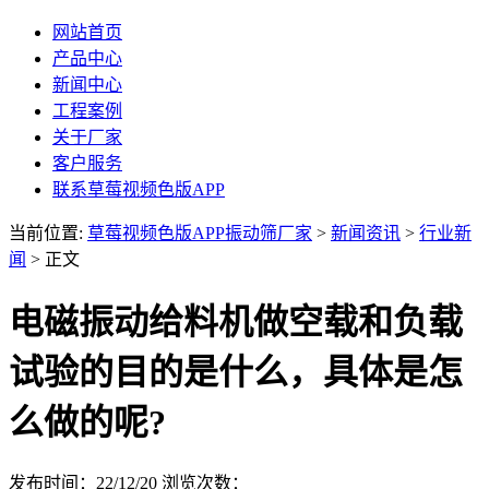
网站首页
产品中心
新闻中心
工程案例
关于厂家
客户服务
联系草莓视频色版APP
当前位置:
草莓视频色版APP振动筛厂家
>
新闻资讯
>
行业新
闻
> 正文
电磁振动给料机做空载和负载
试验的目的是什么，具体是怎
么做的呢?
发布时间：22/12/20
浏览次数：