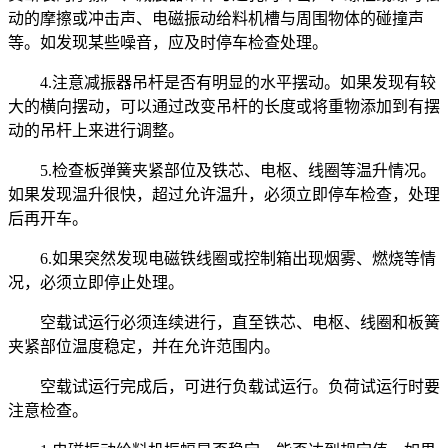
动的摩擦或冲击声、电磁振动给料机槽与周围物体的碰撞声
等。如发现某些噪音，应及时停车检查处理。
4.注意减振器吊杆是否有明显的水平摆动。如果发现有较
大的横向摆动，可以通过改变吊杆的长度或将重物添加到有摆
动的吊杆上来进行调整。
5.检查板弹簧夹紧部位及铁芯、电枢、线圈等温升情况。
如果发现温升很快，超过允许温升，必须立即停车检查，处理
后再开车。
6.如果突然发现电磁铁线圈或控制箱出现烟雾、燃烧等情
况，必须立即停止处理。
空载试运行必须连续进行，直至铁芯、电枢、线圈和板簧
夹紧部位温度稳定，并在允许范围内。
空载试运行完成后，可进行负载试运行。负荷试运行时要
注意检查。