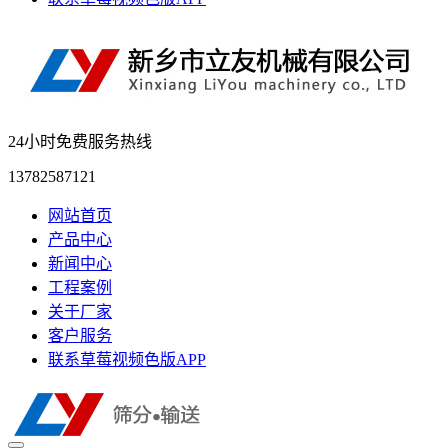
24小时免费服务热线
13782587121
网站首页
产品中心
新闻中心
工程案例
关于厂家
客户服务
联系草莓视频色版APP