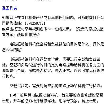
返回列表
如果您正在寻找相关产品或有其他任何问题，可随时拨打我公
司销售热线：
13782587121
或点击按钮与草莓视频色版APP在线交流。（免费为您提供配
置方案）
获取优惠报价
电磁振动给料机做空载和负载试验的目的是什么，具体是
怎么做的呢?
电磁振动给料机在调整完毕后，需要进行空载和负载试
验。空载和负载试运行的目的是对电磁振动给料机在各方面的
调整是否合适、振幅是否稳定、是否正常、连续可靠运行等进
行检查。
空载试验前，需要对调整后的电磁振动给料机进行检查。
1.对于板弹簧电磁振动给料机，首先要检查维修螺栓是否
松动。开车前必须松开维修螺栓，用螺母锁紧，防止松动。