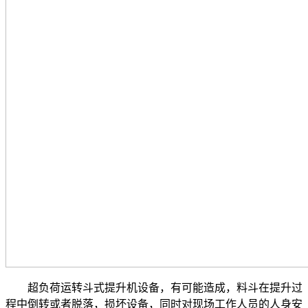
超负荷运转斗式提升机设备，有可能造成，料斗在提升过
程中倒转或者脱落，损坏设备，同时对现场工作人员的人身安