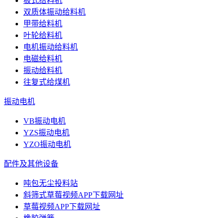
板式给料机
双质体振动给料机
甲带给料机
叶轮给料机
电机振动给料机
电磁给料机
振动给料机
往复式给煤机
振动电机
VB振动电机
YZS振动电机
YZO振动电机
配件及其他设备
吨包无尘投料站
斜筛式草莓视频APP下载网址
草莓视频APP下载网址