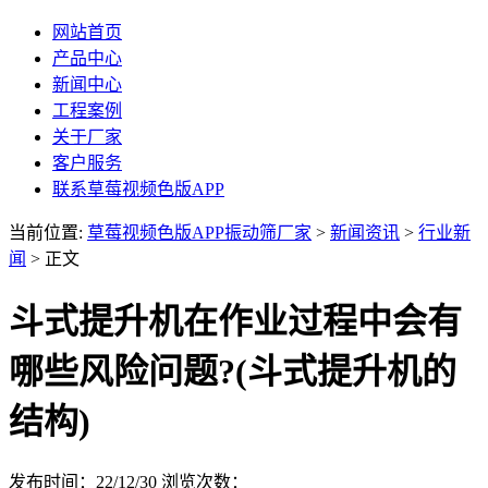
网站首页
产品中心
新闻中心
工程案例
关于厂家
客户服务
联系草莓视频色版APP
当前位置:
草莓视频色版APP振动筛厂家
>
新闻资讯
>
行业新
闻
> 正文
斗式提升机在作业过程中会有
哪些风险问题?(斗式提升机的
结构)
发布时间：22/12/30
浏览次数：