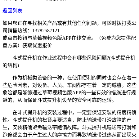
返回列表
如果您正在寻找相关产品或有其他任何问题，可随时拨打我公
司销售热线：
13782587121
或点击按钮与草莓视频色版APP在线交流。（免费为您提供配
置方案）
获取优惠报价
斗式提升机在作业过程中会有哪些风险问题?(斗式提升机
的结构)
作为机械类设备的一种，在使用便利的同时也会存在着一
些危险因素，对设备、人员、车间都存在着一定的威胁。这些
危险都是能够通过草莓视频色版APP的一些有效的措施进行规
避的，从而保证斗式提升机设备的安全可靠的运转。
在斗式提升机的安装过程中，一定要保证安装的精度精确
性。斗式提升机的松紧度要适当，防止输送带打滑故障的产
生，安装精确避免输送带跑偏故障。斗式提升机输送带打滑和
跑偏都会由于产生过大的摩擦力而导致输送带过热从而出现火