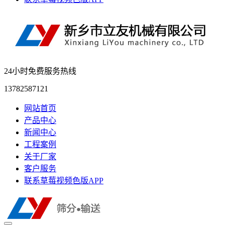
24小时免费服务热线
13782587121
网站首页
产品中心
新闻中心
工程案例
关于厂家
客户服务
联系草莓视频色版APP