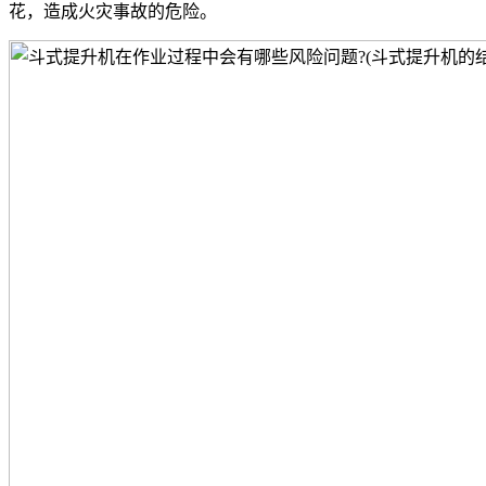
花，造成火灾事故的危险。