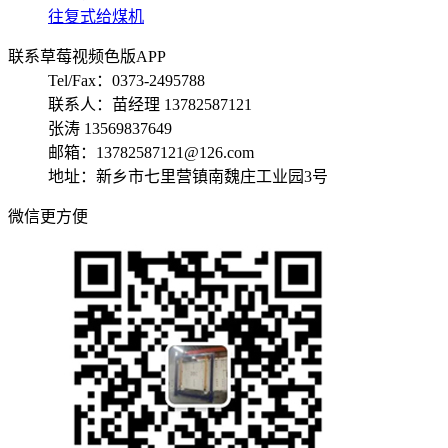
往复式给煤机
联系草莓视频色版APP
Tel/Fax：0373-2495788
联系人：苗经理 13782587121
张涛 13569837649
邮箱：13782587121@126.com
地址：新乡市七里营镇南魏庄工业园3号
微信更方便