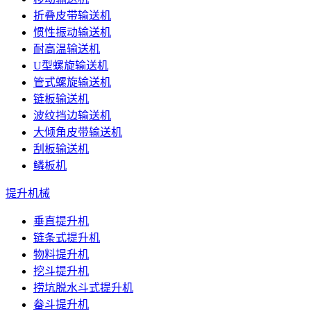
折叠皮带输送机
惯性振动输送机
耐高温输送机
U型螺旋输送机
管式螺旋输送机
链板输送机
波纹挡边输送机
大倾角皮带输送机
刮板输送机
鳞板机
提升机械
垂直提升机
链条式提升机
物料提升机
挖斗提升机
捞坑脱水斗式提升机
畚斗提升机