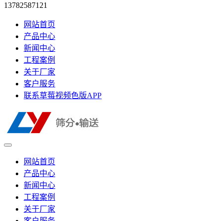
13782587121
网站首页
产品中心
新闻中心
工程案例
关于厂家
客户服务
联系草莓视频色版APP
网站首页
产品中心
新闻中心
工程案例
关于厂家
客户服务