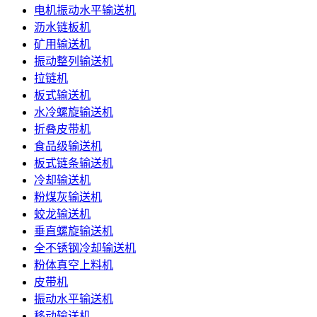
电机振动水平输送机
沥水链板机
矿用输送机
振动整列输送机
拉链机
板式输送机
水冷螺旋输送机
折叠皮带机
食品级输送机
板式链条输送机
冷却输送机
粉煤灰输送机
蛟龙输送机
垂直螺旋输送机
全不锈钢冷却输送机
粉体真空上料机
皮带机
振动水平输送机
移动输送机