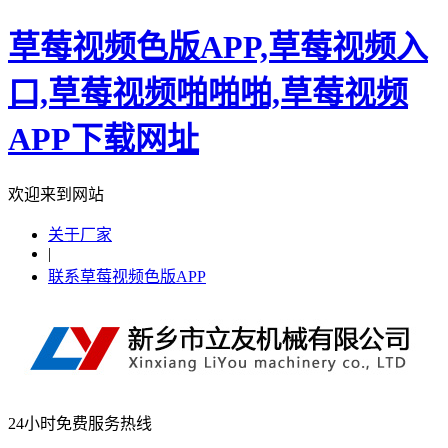
草莓视频色版APP,草莓视频入
口,草莓视频啪啪啪,草莓视频
APP下载网址
欢迎来到网站
关于厂家
|
联系草莓视频色版APP
24小时免费服务热线