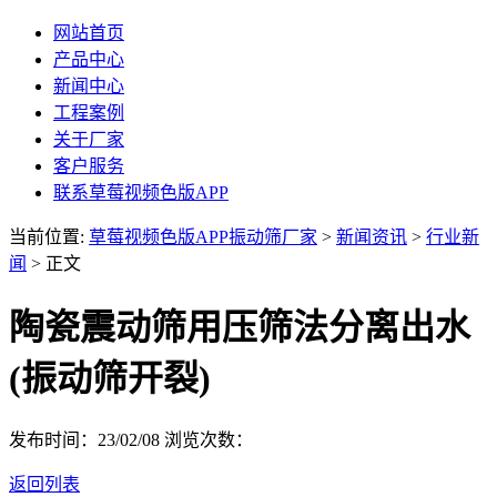
网站首页
产品中心
新闻中心
工程案例
关于厂家
客户服务
联系草莓视频色版APP
当前位置:
草莓视频色版APP振动筛厂家
>
新闻资讯
>
行业新
闻
> 正文
陶瓷震动筛用压筛法分离出水
(振动筛开裂)
发布时间：23/02/08
浏览次数：
返回列表