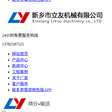
24小时免费服务热线
13782587121
网站首页
产品中心
新闻中心
工程案例
关于厂家
客户服务
联系草莓视频色版APP