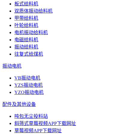
板式给料机
双质体振动给料机
甲带给料机
叶轮给料机
电机振动给料机
电磁给料机
振动给料机
往复式给煤机
振动电机
VB振动电机
YZS振动电机
YZO振动电机
配件及其他设备
吨包无尘投料站
斜筛式草莓视频APP下载网址
草莓视频APP下载网址