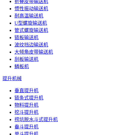
折叠皮带输送机
惯性振动输送机
耐高温输送机
U型螺旋输送机
管式螺旋输送机
链板输送机
波纹挡边输送机
大倾角皮带输送机
刮板输送机
鳞板机
提升机械
垂直提升机
链条式提升机
物料提升机
挖斗提升机
捞坑脱水斗式提升机
畚斗提升机
单斗提升机