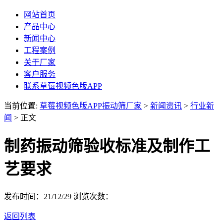
网站首页
产品中心
新闻中心
工程案例
关于厂家
客户服务
联系草莓视频色版APP
当前位置:
草莓视频色版APP振动筛厂家
>
新闻资讯
>
行业新
闻
> 正文
制药振动筛验收标准及制作工
艺要求
发布时间：21/12/29
浏览次数：
返回列表