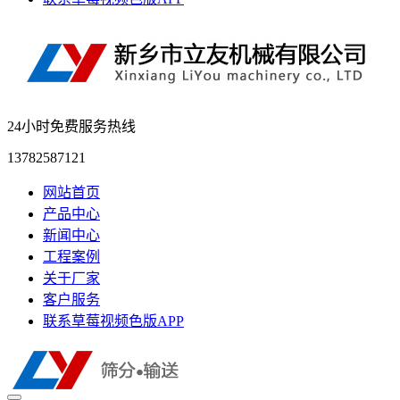
24小时免费服务热线
13782587121
网站首页
产品中心
新闻中心
工程案例
关于厂家
客户服务
联系草莓视频色版APP