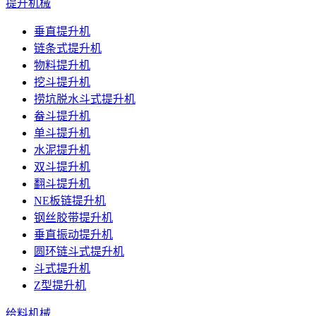
提升机械
垂直提升机
链条式提升机
物料提升机
挖斗提升机
捞坑脱水斗式提升机
畚斗提升机
单斗提升机
水泥提升机
双斗提升机
翻斗提升机
NE板链提升机
钢丝胶带提升机
垂直振动提升机
圆环链斗式提升机
斗式提升机
Z型提升机
给料机械