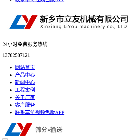
24小时免费服务热线
13782587121
网站首页
产品中心
新闻中心
工程案例
关于厂家
客户服务
联系草莓视频色版APP