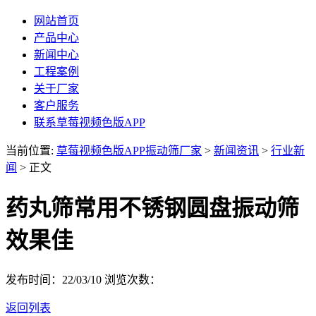
网站首页
产品中心
新闻中心
工程案例
关于厂家
客户服务
联系草莓视频色版APP
当前位置:
草莓视频色版APP振动筛厂家
>
新闻资讯
>
行业新
闻
> 正文
药丸筛常用不锈钢圆盘振动筛
效果佳
发布时间：22/03/10
浏览次数：
返回列表