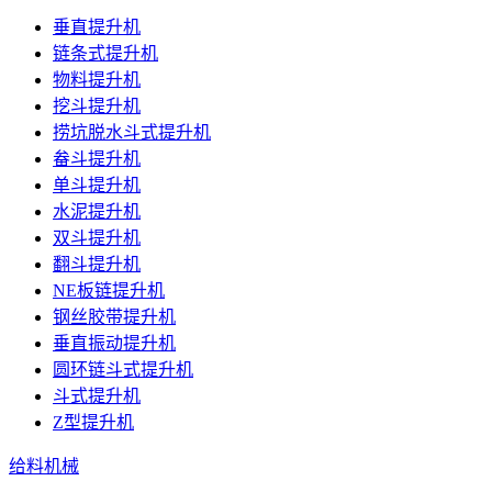
垂直提升机
链条式提升机
物料提升机
挖斗提升机
捞坑脱水斗式提升机
畚斗提升机
单斗提升机
水泥提升机
双斗提升机
翻斗提升机
NE板链提升机
钢丝胶带提升机
垂直振动提升机
圆环链斗式提升机
斗式提升机
Z型提升机
给料机械