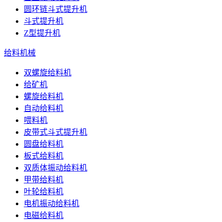
圆环链斗式提升机
斗式提升机
Z型提升机
给料机械
双螺旋给料机
给矿机
螺旋给料机
自动给料机
喂料机
皮带式斗式提升机
圆盘给料机
板式给料机
双质体振动给料机
甲带给料机
叶轮给料机
电机振动给料机
电磁给料机