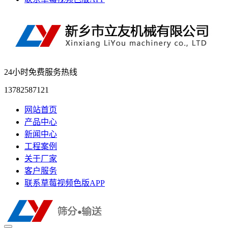
24小时免费服务热线
13782587121
网站首页
产品中心
新闻中心
工程案例
关于厂家
客户服务
联系草莓视频色版APP