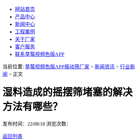
网站首页
产品中心
新闻中心
工程案例
关于厂家
客户服务
联系草莓视频色版APP
当前位置:
草莓视频色版APP振动筛厂家
>
新闻资讯
>
行业新
闻
> 正文
湿料造成的摇摆筛堵塞的解决
方法有哪些？
发布时间：22/08/18
浏览次数：
返回列表