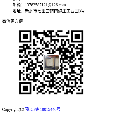
邮箱：13782587121@126.com
地址：新乡市七里营镇南魏庄工业园3号
微信更方便
Copyright(C)
豫ICP备18015440号