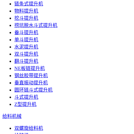
链条式提升机
物料提升机
挖斗提升机
捞坑脱水斗式提升机
畚斗提升机
单斗提升机
水泥提升机
双斗提升机
翻斗提升机
NE板链提升机
钢丝胶带提升机
垂直振动提升机
圆环链斗式提升机
斗式提升机
Z型提升机
给料机械
双螺旋给料机