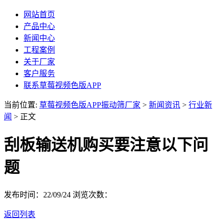
网站首页
产品中心
新闻中心
工程案例
关于厂家
客户服务
联系草莓视频色版APP
当前位置:
草莓视频色版APP振动筛厂家
>
新闻资讯
>
行业新
闻
> 正文
刮板输送机购买要注意以下问
题
发布时间：22/09/24
浏览次数：
返回列表