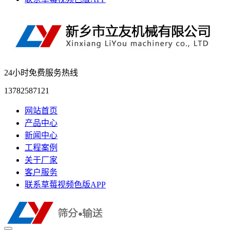
24小时免费服务热线
13782587121
网站首页
产品中心
新闻中心
工程案例
关于厂家
客户服务
联系草莓视频色版APP