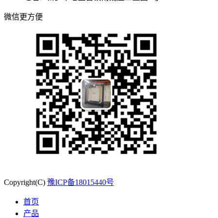
微信更方便
Copyright(C)
豫ICP备18015440号
首页
产品