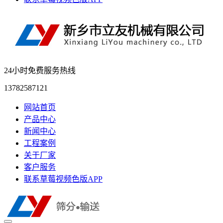
24小时免费服务热线
13782587121
网站首页
产品中心
新闻中心
工程案例
关于厂家
客户服务
联系草莓视频色版APP