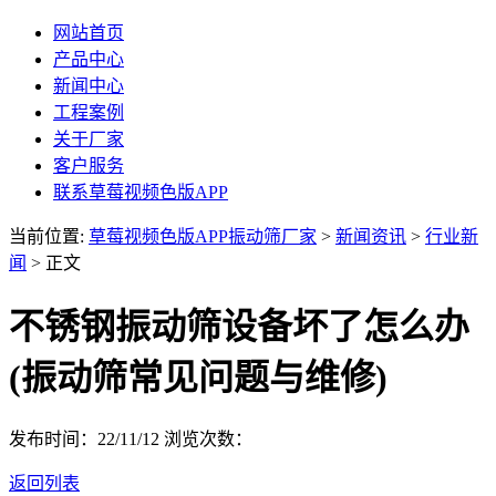
网站首页
产品中心
新闻中心
工程案例
关于厂家
客户服务
联系草莓视频色版APP
当前位置:
草莓视频色版APP振动筛厂家
>
新闻资讯
>
行业新
闻
> 正文
不锈钢振动筛设备坏了怎么办
(振动筛常见问题与维修)
发布时间：22/11/12
浏览次数：
返回列表