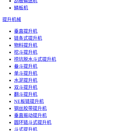
刮板输送机
鳞板机
提升机械
垂直提升机
链条式提升机
物料提升机
挖斗提升机
捞坑脱水斗式提升机
畚斗提升机
单斗提升机
水泥提升机
双斗提升机
翻斗提升机
NE板链提升机
钢丝胶带提升机
垂直振动提升机
圆环链斗式提升机
斗式提升机