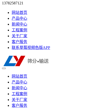
13782587121
网站首页
产品中心
新闻中心
工程案例
关于厂家
客户服务
联系草莓视频色版APP
网站首页
产品中心
新闻中心
工程案例
关于厂家
客户服务