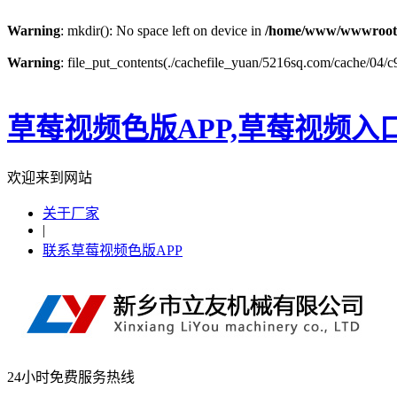
Warning
: mkdir(): No space left on device in
/home/www/wwwroot
Warning
: file_put_contents(./cachefile_yuan/5216sq.com/cache/04/c9
草莓视频色版APP,草莓视频入
欢迎来到网站
关于厂家
|
联系草莓视频色版APP
24小时免费服务热线