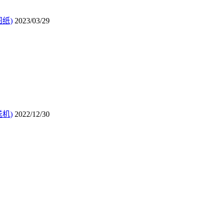
纸)
2023/03/29
机)
2022/12/30