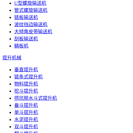
U型螺旋输送机
管式螺旋输送机
链板输送机
波纹挡边输送机
大倾角皮带输送机
刮板输送机
鳞板机
提升机械
垂直提升机
链条式提升机
物料提升机
挖斗提升机
捞坑脱水斗式提升机
畚斗提升机
单斗提升机
水泥提升机
双斗提升机