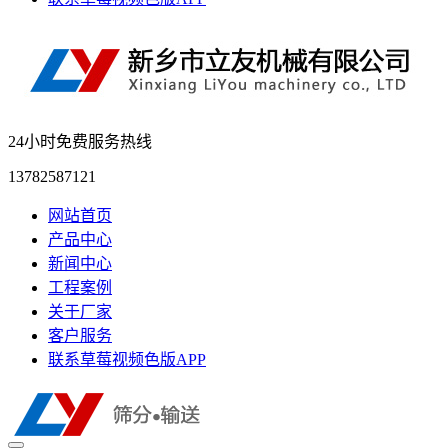
24小时免费服务热线
13782587121
网站首页
产品中心
新闻中心
工程案例
关于厂家
客户服务
联系草莓视频色版APP