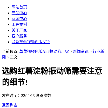
网站首页
产品中心
新闻中心
工程案例
关于厂家
客户服务
联系草莓视频色版APP
当前位置:
草莓视频色版APP振动筛厂家
>
新闻资讯
>
行业新
闻
> 正文
选购红薯淀粉振动筛需要注意
的细节!
发布时间：22/11/13
浏览次数：
返回列表