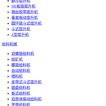
翻斗提升机
NE板链提升机
钢丝胶带提升机
垂直振动提升机
圆环链斗式提升机
斗式提升机
Z型提升机
给料机械
双螺旋给料机
给矿机
螺旋给料机
自动给料机
喂料机
皮带式斗式提升机
圆盘给料机
板式给料机
双质体振动给料机
甲带给料机