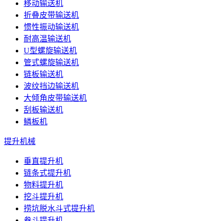
移动输送机
折叠皮带输送机
惯性振动输送机
耐高温输送机
U型螺旋输送机
管式螺旋输送机
链板输送机
波纹挡边输送机
大倾角皮带输送机
刮板输送机
鳞板机
提升机械
垂直提升机
链条式提升机
物料提升机
挖斗提升机
捞坑脱水斗式提升机
畚斗提升机