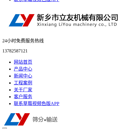
24小时免费服务热线
13782587121
网站首页
产品中心
新闻中心
工程案例
关于厂家
客户服务
联系草莓视频色版APP