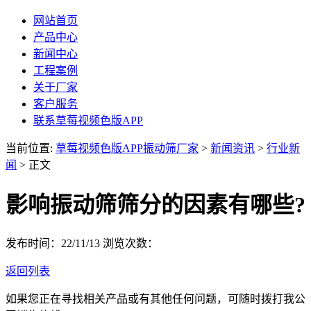
网站首页
产品中心
新闻中心
工程案例
关于厂家
客户服务
联系草莓视频色版APP
当前位置:
草莓视频色版APP振动筛厂家
>
新闻资讯
>
行业新
闻
> 正文
影响振动筛筛分的因素有哪些?
发布时间：22/11/13
浏览次数：
返回列表
如果您正在寻找相关产品或有其他任何问题，可随时拨打我公