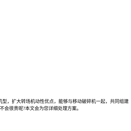
型，扩大转场机动性优点，能够与移动破碎机一起，共同组建
不会很贵呢?本文会为您详细处理方案。