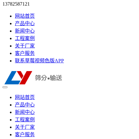
13782587121
网站首页
产品中心
新闻中心
工程案例
关于厂家
客户服务
联系草莓视频色版APP
网站首页
产品中心
新闻中心
工程案例
关于厂家
客户服务