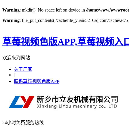
Warning
: mkdir(): No space left on device in
/home/www/wwwroot
Warning
: file_put_contents(./cachefile_yuan/5216sq.com/cache/2c/51
草莓视频色版APP,草莓视频入
欢迎来到网站
关于厂家
|
联系草莓视频色版APP
24小时免费服务热线