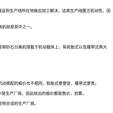
搬运到生产线所在地做出加工解决，这类生产线匮乏机动性，因
离机就是其中之一。
将砂石分离机搭载于机动载体上，有轮胎式以及履带式两大
动搭配的报价也不相同，轮胎式更便宜，履带式更贵。
P是生产厂商，因此给出的报价都是售价，划算。
觉得合适的生产厂商。