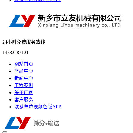
24小时免费服务热线
13782587121
网站首页
产品中心
新闻中心
工程案例
关于厂家
客户服务
联系草莓视频色版APP