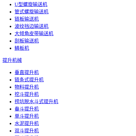
U型螺旋输送机
管式螺旋输送机
链板输送机
波纹挡边输送机
大倾角皮带输送机
刮板输送机
鳞板机
提升机械
垂直提升机
链条式提升机
物料提升机
挖斗提升机
捞坑脱水斗式提升机
畚斗提升机
单斗提升机
水泥提升机
双斗提升机