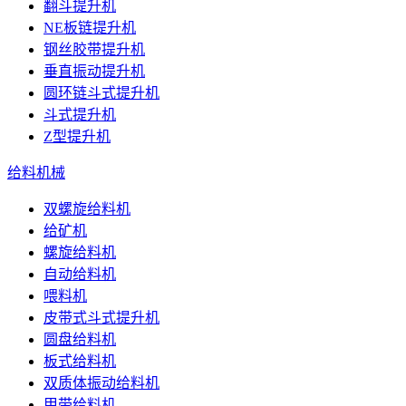
翻斗提升机
NE板链提升机
钢丝胶带提升机
垂直振动提升机
圆环链斗式提升机
斗式提升机
Z型提升机
给料机械
双螺旋给料机
给矿机
螺旋给料机
自动给料机
喂料机
皮带式斗式提升机
圆盘给料机
板式给料机
双质体振动给料机
甲带给料机