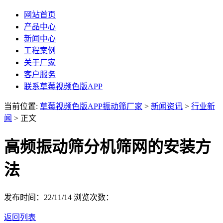
网站首页
产品中心
新闻中心
工程案例
关于厂家
客户服务
联系草莓视频色版APP
当前位置:
草莓视频色版APP振动筛厂家
>
新闻资讯
>
行业新
闻
> 正文
高频振动筛分机筛网的安装方
法
发布时间：22/11/14
浏览次数：
返回列表