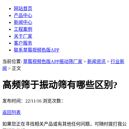
网站首页
产品中心
新闻中心
工程案例
关于厂家
客户服务
联系草莓视频色版APP
当前位置:
草莓视频色版APP振动筛厂家
>
新闻资讯
>
行业新
闻
> 正文
高频筛于振动筛有哪些区别?
发布时间：22/11/16
浏览次数：
返回列表
如果您正在寻找相关产品或有其他任何问题，可随时拨打我公