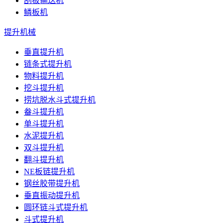
刮板输送机
鳞板机
提升机械
垂直提升机
链条式提升机
物料提升机
挖斗提升机
捞坑脱水斗式提升机
畚斗提升机
单斗提升机
水泥提升机
双斗提升机
翻斗提升机
NE板链提升机
钢丝胶带提升机
垂直振动提升机
圆环链斗式提升机
斗式提升机