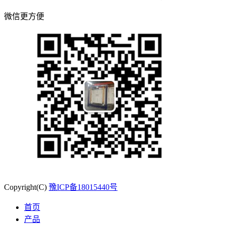
微信更方便
Copyright(C)
豫ICP备18015440号
首页
产品