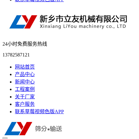
24小时免费服务热线
13782587121
网站首页
产品中心
新闻中心
工程案例
关于厂家
客户服务
联系草莓视频色版APP