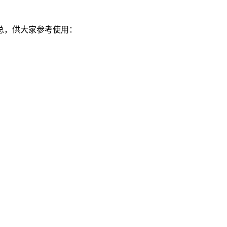
，供大家参考使用：