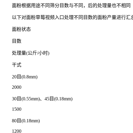
面粉根据用途不同筛分目数与不同，后的处理量也不相同
以下对面粉草莓视频入口处理不同目数的面粉产量进行汇总
面粉状态
目数
处理量(公斤/小时)
干式
20目(0.8mm)
2000
30目(0.55mm)、45目(0.18mm)
1500
80目(0.18mm)
1200