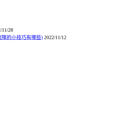
/11/28
障的小技巧有哪些)
2022/11/12