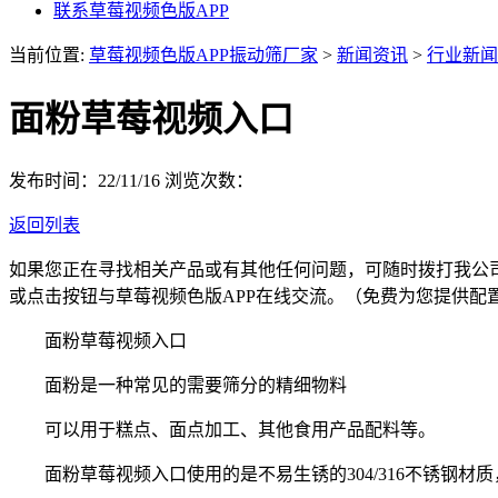
联系草莓视频色版APP
当前位置:
草莓视频色版APP振动筛厂家
>
新闻资讯
>
行业新闻
面粉草莓视频入口
发布时间：22/11/16
浏览次数：
返回列表
如果您正在寻找相关产品或有其他任何问题，可随时拨打我公
或点击按钮与草莓视频色版APP在线交流。（免费为您提供配
面粉草莓视频入口
面粉是一种常见的需要筛分的精细物料
可以用于糕点、面点加工、其他食用产品配料等。
面粉草莓视频入口使用的是不易生锈的304/316不锈钢材