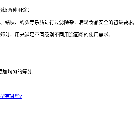
分级两种用途：
结块、线头等杂质进行过滤除杂，满足食品安全的初级要求;
筛分，用来满足不同级别不同用途面粉的使用需求。
加均匀的筛分;
型有哪些?