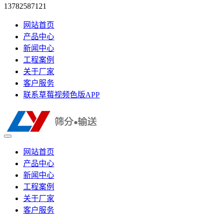
13782587121
网站首页
产品中心
新闻中心
工程案例
关于厂家
客户服务
联系草莓视频色版APP
网站首页
产品中心
新闻中心
工程案例
关于厂家
客户服务