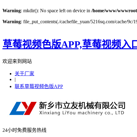
Warning
: mkdir(): No space left on device in
/home/www/wwwroot
Warning
: file_put_contents(./cachefile_yuan/5216sq.com/cache/9c/19
草莓视频色版APP,草莓视频入
欢迎来到网站
关于厂家
|
联系草莓视频色版APP
24小时免费服务热线