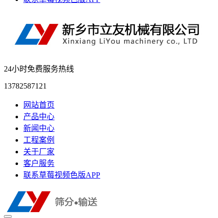
24小时免费服务热线
13782587121
网站首页
产品中心
新闻中心
工程案例
关于厂家
客户服务
联系草莓视频色版APP