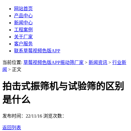
网站首页
产品中心
新闻中心
工程案例
关于厂家
客户服务
联系草莓视频色版APP
当前位置:
草莓视频色版APP振动筛厂家
>
新闻资讯
>
行业新
闻
> 正文
拍击式振筛机与试验筛的区别
是什么
发布时间：22/11/16
浏览次数：
返回列表