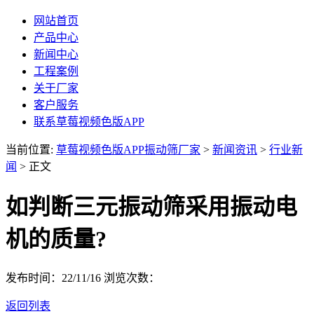
网站首页
产品中心
新闻中心
工程案例
关于厂家
客户服务
联系草莓视频色版APP
当前位置:
草莓视频色版APP振动筛厂家
>
新闻资讯
>
行业新
闻
> 正文
如判断三元振动筛采用振动电
机的质量?
发布时间：22/11/16
浏览次数：
返回列表