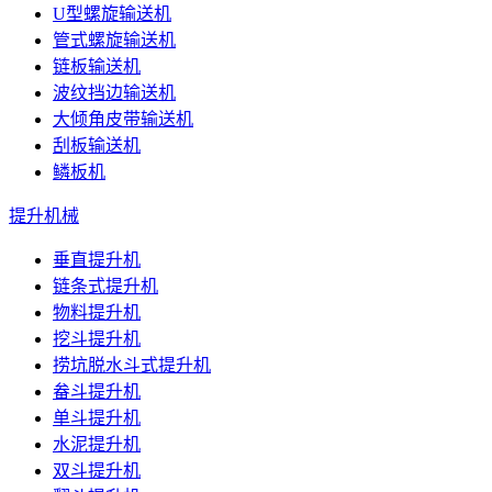
U型螺旋输送机
管式螺旋输送机
链板输送机
波纹挡边输送机
大倾角皮带输送机
刮板输送机
鳞板机
提升机械
垂直提升机
链条式提升机
物料提升机
挖斗提升机
捞坑脱水斗式提升机
畚斗提升机
单斗提升机
水泥提升机
双斗提升机