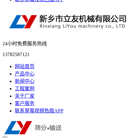
24小时免费服务热线
13782587121
网站首页
产品中心
新闻中心
工程案例
关于厂家
客户服务
联系草莓视频色版APP