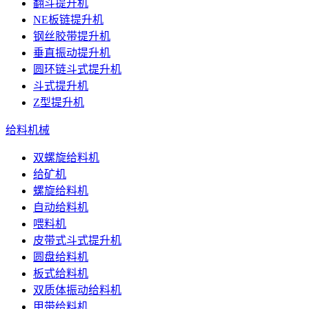
翻斗提升机
NE板链提升机
钢丝胶带提升机
垂直振动提升机
圆环链斗式提升机
斗式提升机
Z型提升机
给料机械
双螺旋给料机
给矿机
螺旋给料机
自动给料机
喂料机
皮带式斗式提升机
圆盘给料机
板式给料机
双质体振动给料机
甲带给料机