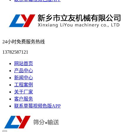
24小时免费服务热线
13782587121
网站首页
产品中心
新闻中心
工程案例
关于厂家
客户服务
联系草莓视频色版APP