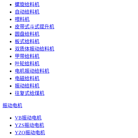
螺旋给料机
自动给料机
喂料机
皮带式斗式提升机
圆盘给料机
板式给料机
双质体振动给料机
甲带给料机
叶轮给料机
电机振动给料机
电磁给料机
振动给料机
往复式给煤机
振动电机
VB振动电机
YZS振动电机
YZO振动电机