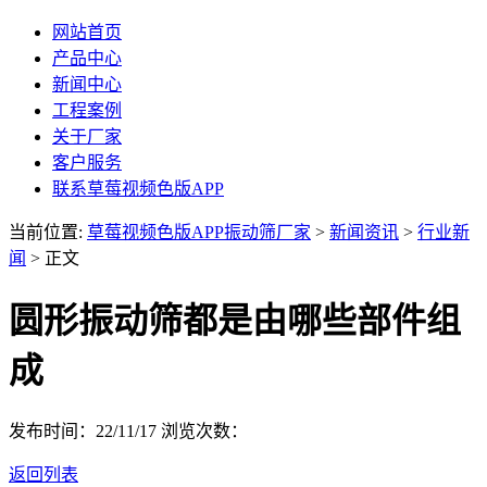
网站首页
产品中心
新闻中心
工程案例
关于厂家
客户服务
联系草莓视频色版APP
当前位置:
草莓视频色版APP振动筛厂家
>
新闻资讯
>
行业新
闻
> 正文
圆形振动筛都是由哪些部件组
成
发布时间：22/11/17
浏览次数：
返回列表