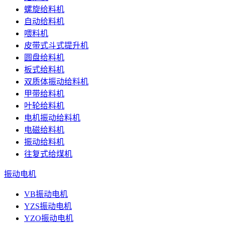
螺旋给料机
自动给料机
喂料机
皮带式斗式提升机
圆盘给料机
板式给料机
双质体振动给料机
甲带给料机
叶轮给料机
电机振动给料机
电磁给料机
振动给料机
往复式给煤机
振动电机
VB振动电机
YZS振动电机
YZO振动电机