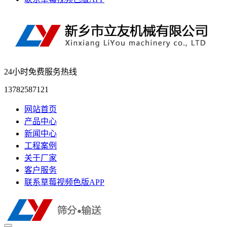
24小时免费服务热线
13782587121
网站首页
产品中心
新闻中心
工程案例
关于厂家
客户服务
联系草莓视频色版APP