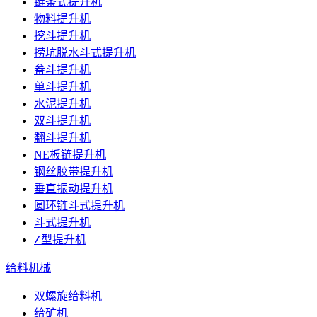
链条式提升机
物料提升机
挖斗提升机
捞坑脱水斗式提升机
畚斗提升机
单斗提升机
水泥提升机
双斗提升机
翻斗提升机
NE板链提升机
钢丝胶带提升机
垂直振动提升机
圆环链斗式提升机
斗式提升机
Z型提升机
给料机械
双螺旋给料机
给矿机