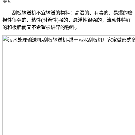
等)。
刮板输送机不宜输送的物料：高温的、有毒的、易爆的磨
损性很强的、粘性(附着性)强的，悬浮性很强的，流动性特好
的和极脆而又不希望被破碎的物料。